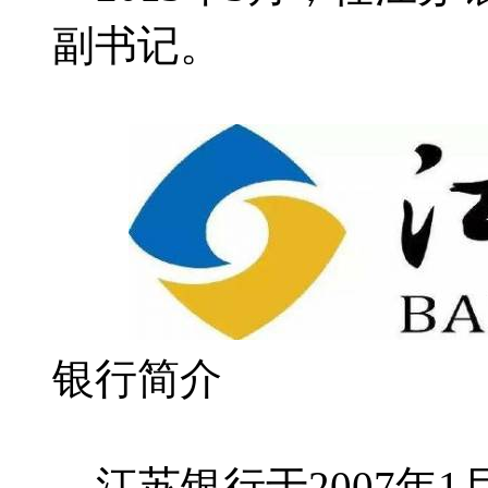
副书记。
银行简介
江苏银行于2007年1