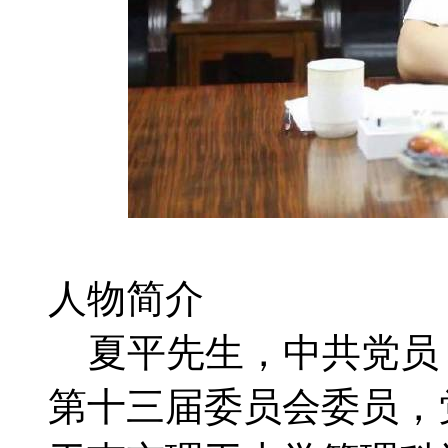
人物简介
夏平先生，中共党员
第十三届委员会委员，