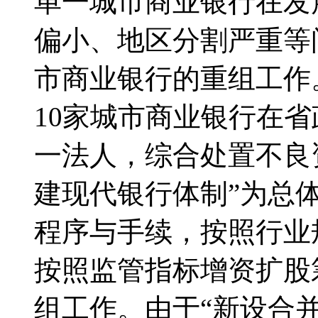
单一城市商业银行在发
偏小、地区分割严重等
市商业银行的重组工作
10家城市商业银行在
一法人，综合处置不良
建现代银行体制”为总
程序与手续，按照行业
按照监管指标增资扩股
组工作。由于“新设合