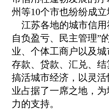
州等10个市也纷纷成
江苏各地的城市信用社
自负盈亏、民主管理”
业、个体工商户以及城
存款、贷款、汇兑、结
搞活城市经济，以灵活
业占据了一席之地，为
力的支持。