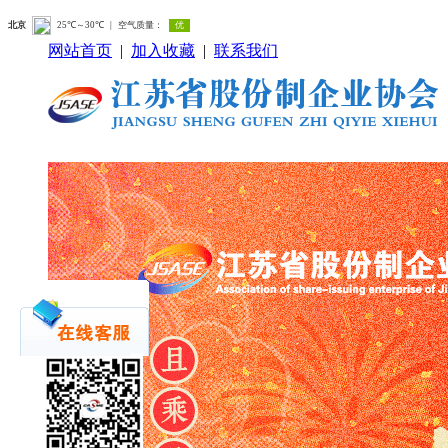
网站首页
|
加入收藏
|
联系我们