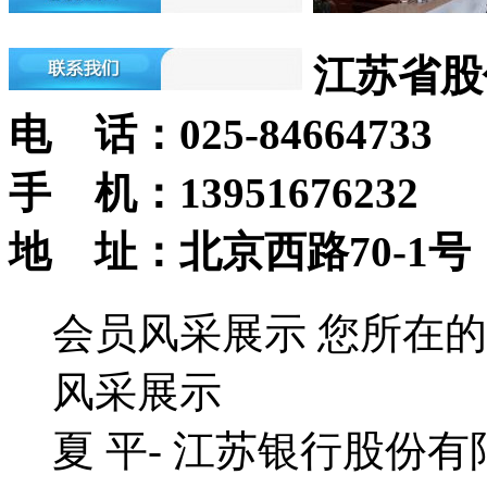
江苏省股
电 话：025-84664733
手 机：13951676232
地 址：北京西路70-1号
会员风采展示
您所在的
风采展示
夏 平- 江苏银行股份