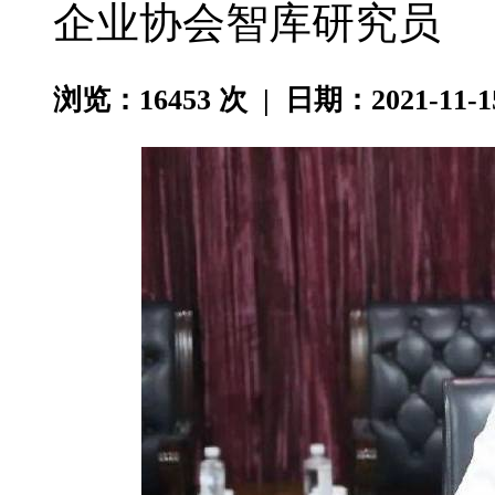
企业协会智库研究员
浏览：
16453
次 | 日期：2021-11-1