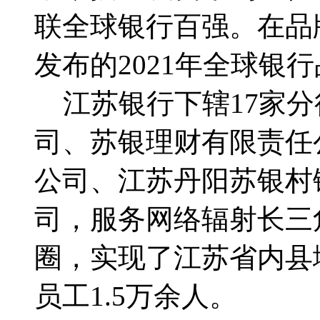
联全球银行百强。在品牌价值
发布的2021年全球银行
江苏银行下辖17家分
司、苏银理财有限责任
公司、江苏丹阳苏银村
司，服务网络辐射长三
圈，实现了江苏省内县
员工1.5万余人。