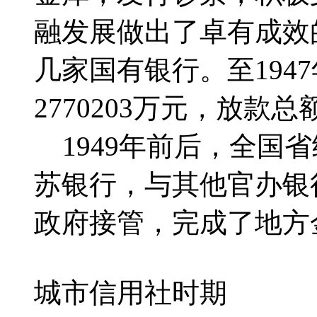
融发展做出了卓有成效
几家国有银行。至194
2770203万元，放款总额
1949年前后，全国
苏银行，与其他官办银
政府接管，完成了地方
城市信用社时期