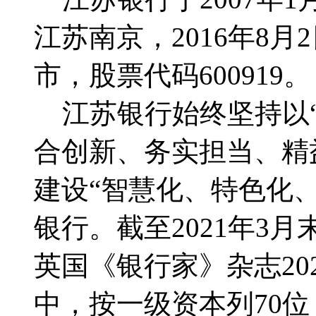
江苏南京，2016年8
市，股票代码600919。
江苏银行始终坚持以“
合创新、务实担当、精
建设“智慧化、特色化
银行。截至2021年3月
英国《银行家》杂志202
中，按一级资本列70位