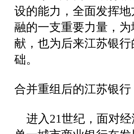
设的能力，全面发挥地
融的一支重要力量，为
献，也为后来江苏银行
础。
合并重组后的江苏银行
进入21世纪，面对经