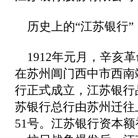
历史上的“江苏银行”
1912年元月，辛亥
在苏州阊门西中市西南
行正式成立，江苏银行品
苏银行总行由苏州迁往上
51号。江苏银行资本额