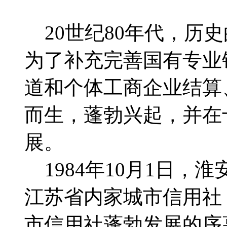
20世纪80年代，历
为了补充完善国有专业
道和个体工商企业结算
而生，蓬勃兴起，并在
展。
1984年10月1日，
江苏省内家城市信用社
市信用社蓬勃发展的序