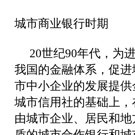
城市商业银行时期
20世纪90年代，为
我国的金融体系，促进
市中小企业的发展提供
城市信用社的基础上，
由城市企业、居民和地
质的城市合作银行和城