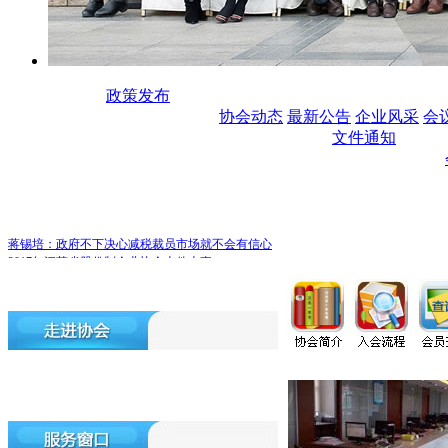
政策发布
协会动态
最新公告
企业风采
会
文件通知
蒋锡培：政府不下决心减税裁员市场就不会有信心
2017年江苏省股份制企业协会十件大事
2018年江苏省股份制企业协会工作展望